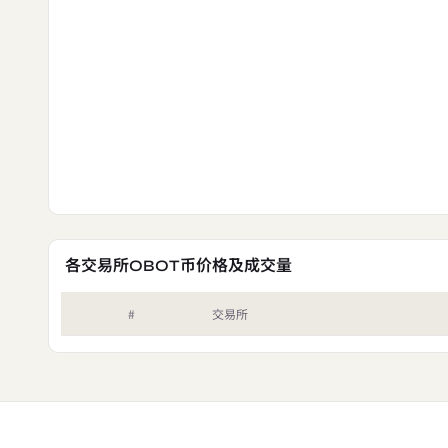
各交易所OBOT币价格及成交量
#
交易所