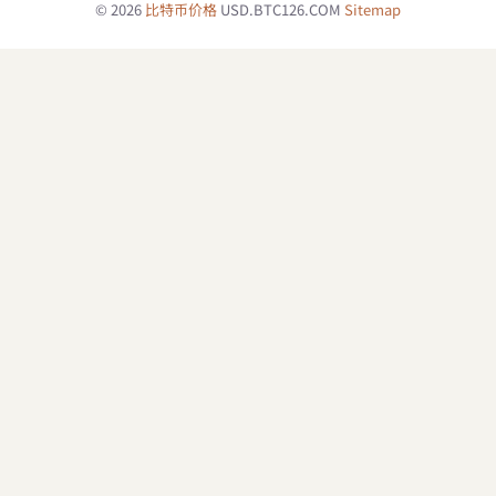
© 2026
比特币价格
USD.BTC126.COM
Sitemap