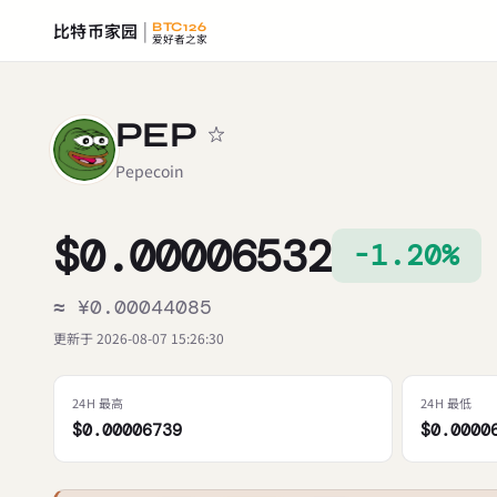
比特币家园
BTC126
爱好者之家
PEP
Pepecoin
$0.00006532
-1.20%
≈ ¥0.00044085
更新于 2026-08-07 15:26:30
24H 最高
24H 最低
$0.00006739
$0.0000