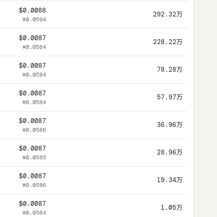
$0.0088
292.32万
¥0.0594
$0.0087
228.22万
¥0.0584
$0.0087
78.28万
¥0.0584
$0.0087
57.97万
¥0.0584
$0.0087
36.96万
¥0.0586
$0.0087
28.96万
¥0.0585
$0.0087
19.34万
¥0.0586
$0.0087
1.05万
¥0.0584